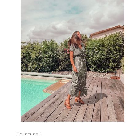
Hellooooo !