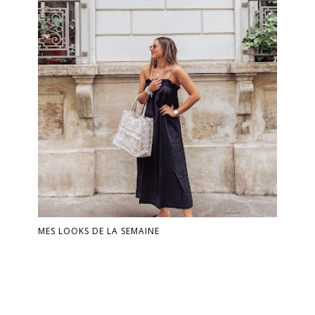
MES LOOKS DE LA SEMAINE