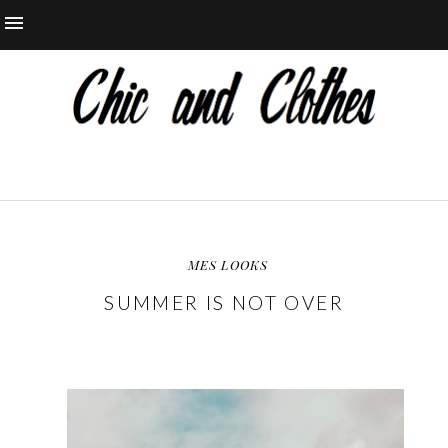
MES LOOKS
SUMMER IS NOT OVER