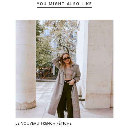
YOU MIGHT ALSO LIKE
LE NOUVEAU TRENCH FÉTICHE