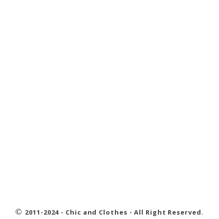
©
2011-2024 - Chic and Clothes - All Right Reserved.