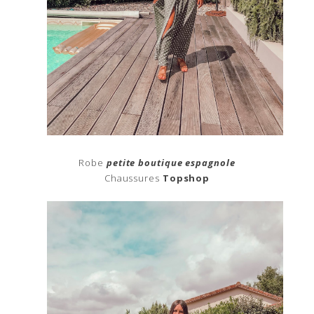
Robe
petite boutique espagnole
Chaussures
Topshop