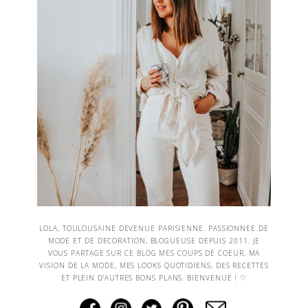
LOLA, TOULOUSAINE DEVENUE PARISIENNE. PASSIONNEE DE
MODE ET DE DECORATION, BLOGUEUSE DEPUIS 2011. JE
VOUS PARTAGE SUR CE BLOG MES COUPS DE COEUR, MA
VISION DE LA MODE, MES LOOKS QUOTIDIENS, DES RECETTES
ET PLEIN D'AUTRES BONS PLANS. BIENVENUE ! ♡