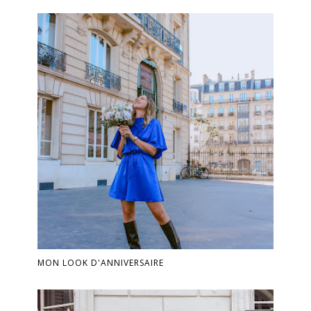
MON LOOK D'ANNIVERSAIRE