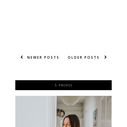
NEWER POSTS
OLDER POSTS
À PROPOS