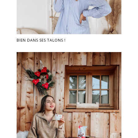
BIEN DANS SES TALONS !