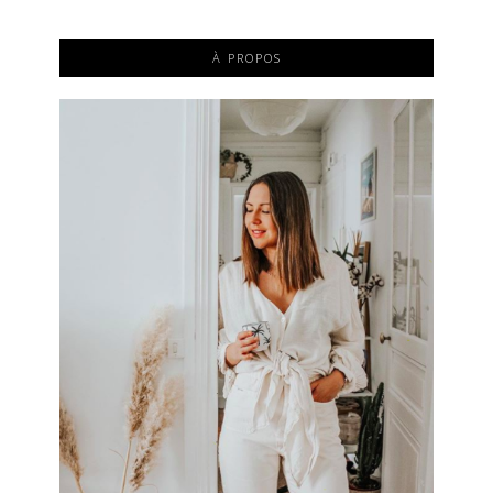
À PROPOS