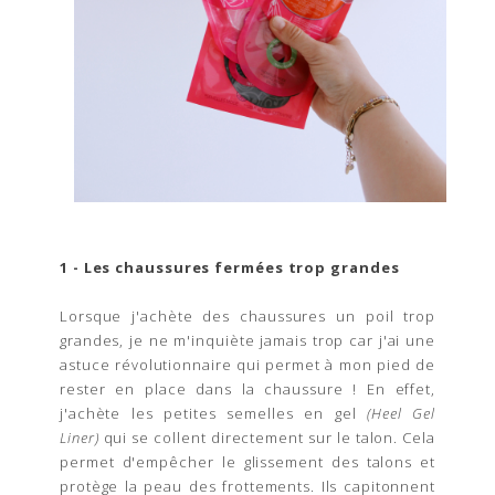
1 - Les chaussures fermées trop grandes
Lorsque j'achète des chaussures un poil trop
grandes, je ne m'inquiète jamais trop car j'ai une
astuce révolutionnaire qui permet à mon pied de
rester en place dans la chaussure ! En effet,
j'achète les petites semelles en gel
(Heel Gel
Liner)
qui se collent directement sur le talon.
Cela
permet d'empêcher
le glissement des talons et
protège la peau des frottements. Ils capitonnent