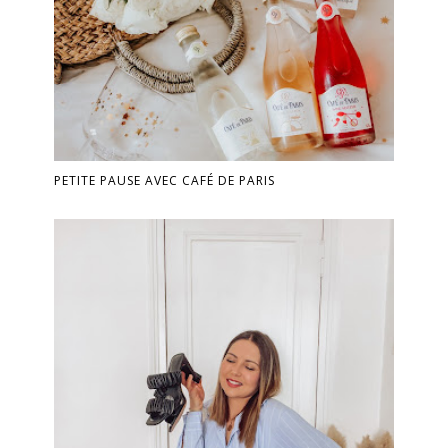
PETITE PAUSE AVEC CAFÉ DE PARIS