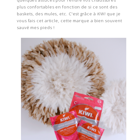
plus confortables en fonction de si ce sont des
baskets, des mules, etc. C'est grâce à
KIWI
que je
vous fais cet article, cette marque a bien souvent
sauvé mes pieds !