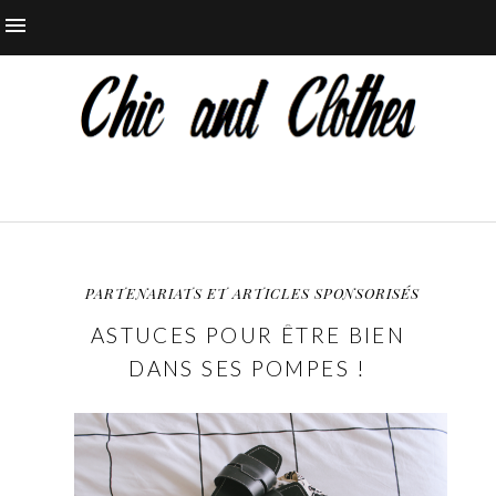
PARTENARIATS ET ARTICLES SPONSORISÉS
ASTUCES POUR ÊTRE BIEN
DANS SES POMPES !