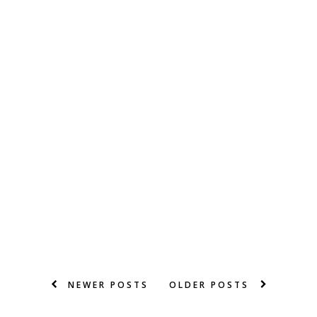
NEWER POSTS
OLDER POSTS