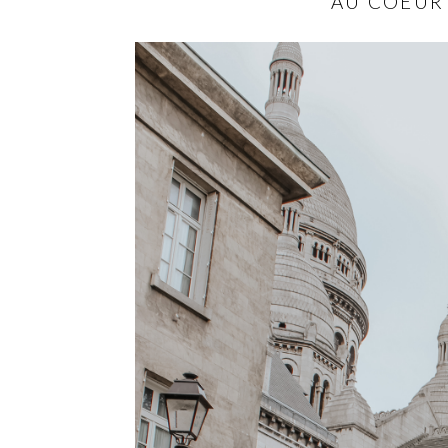
AU COEUR