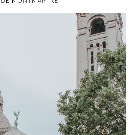
 DE MONTMARTRE