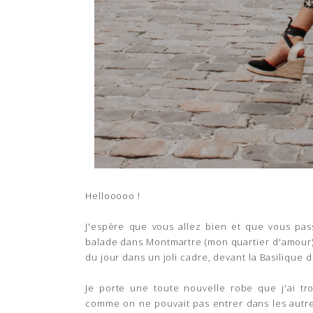
Hellooooo !
J'espère que vous allez bien et que vous p
balade dans Montmartre (mon quartier d'amour) 
du jour dans un joli cadre, devant la Basilique
Je porte une toute nouvelle robe que j'ai t
comme on ne pouvait pas entrer dans les autres 