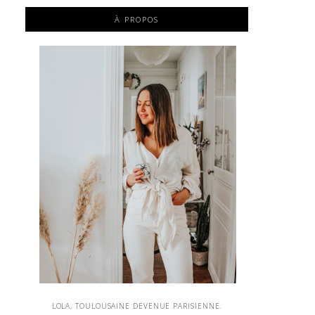
À PROPOS
LOLA, TOULOUSAINE DEVENUE PARISIENNE.