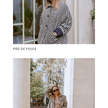
PIED DE POULE