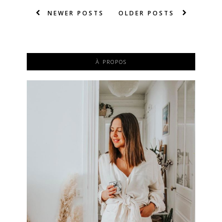
NEWER POSTS
OLDER POSTS
À PROPOS