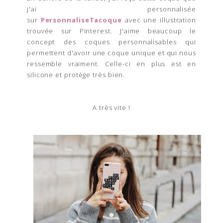
j'ai personnalisée
sur
PersonnaliseTacoque
avec une illustration
trouvée sur Pinterest. J'aime beaucoup le
concept des coques
personnalisables
qui
permettent d'avoir une coque unique et qui nous
ressemble vraiment. Celle-ci en plus est en
silicone et protège très bien.
A très vite !