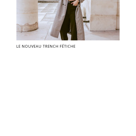
LE NOUVEAU TRENCH FÉTICHE