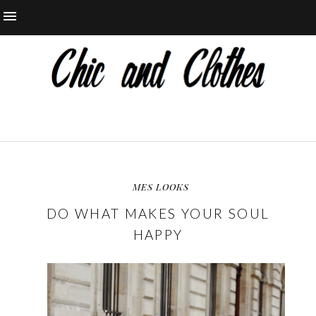
MES LOOKS
DO WHAT MAKES YOUR SOUL
HAPPY