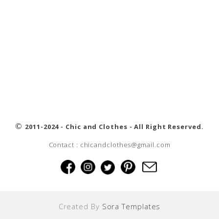
©
2011-2024 - Chic and Clothes - All Right Reserved.
Contact : chicandclothes@gmail.com
Created By
Sora Templates