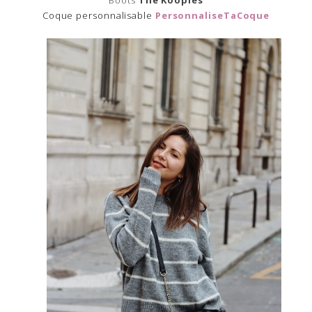
Coque personnalisable
PersonnaliseTaCoque