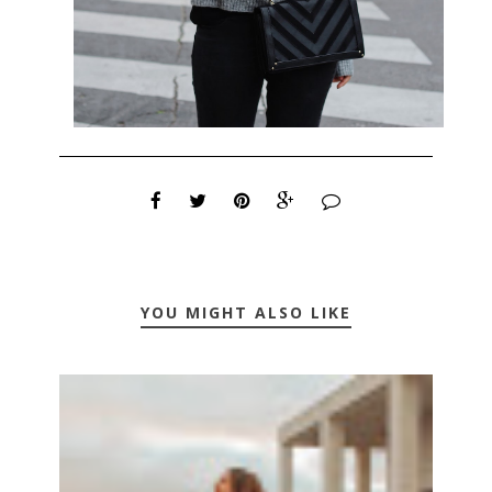
YOU MIGHT ALSO LIKE