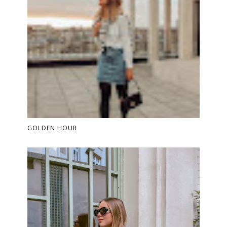
GOLDEN HOUR