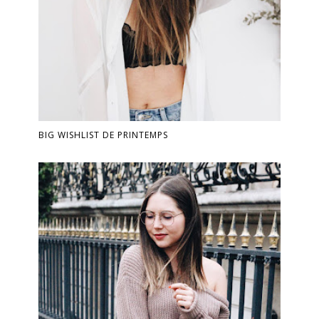
BIG WISHLIST DE PRINTEMPS