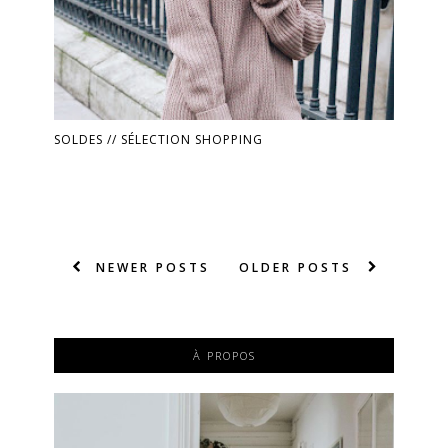
SOLDES // SÉLECTION SHOPPING
NEWER POSTS
OLDER POSTS
À PROPOS