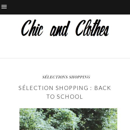
SÉLECTIONS SHOPPING
SÉLECTION SHOPPING : BACK
TO SCHOOL