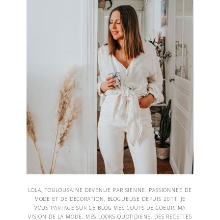
LOLA, TOULOUSAINE DEVENUE PARISIENNE. PASSIONNEE DE
MODE ET DE DECORATION, BLOGUEUSE DEPUIS 2011. JE
VOUS PARTAGE SUR CE BLOG MES COUPS DE COEUR, MA
VISION DE LA MODE, MES LOOKS QUOTIDIENS, DES RECETTES