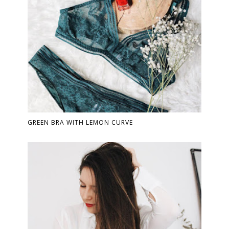
GREEN BRA WITH LEMON CURVE