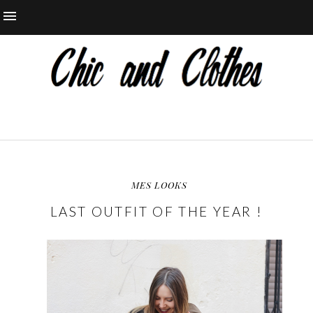
MES LOOKS
LAST OUTFIT OF THE YEAR !