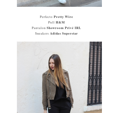
Pretty Wire
Perfecto
H&M
Pull
Showroom Privé IRL
Pantalon
Adidas Superstar
Sneakers