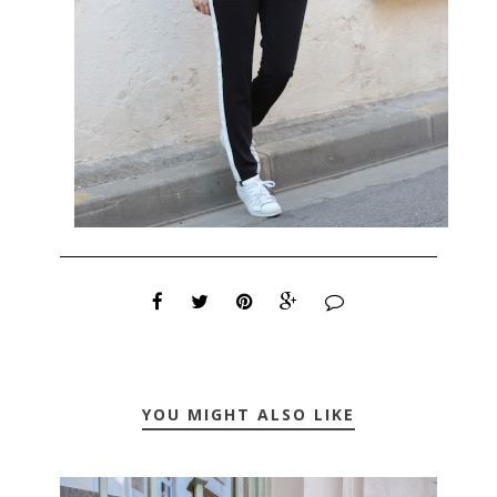
YOU MIGHT ALSO LIKE