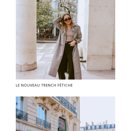
LE NOUVEAU TRENCH FÉTICHE