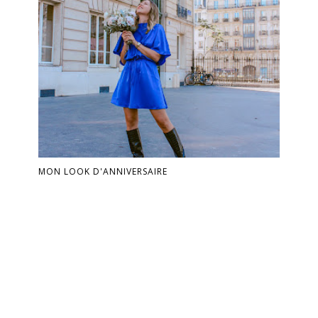
MON LOOK D'ANNIVERSAIRE