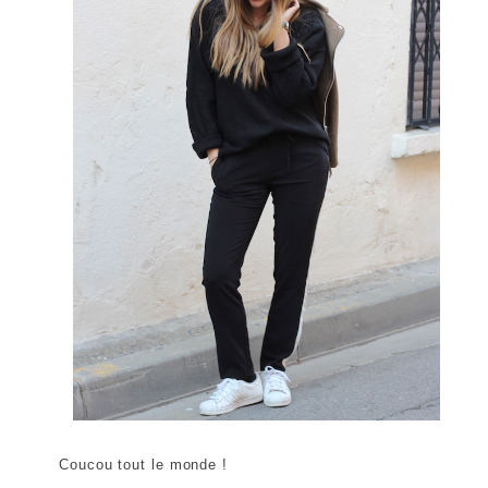
Coucou tout le monde !