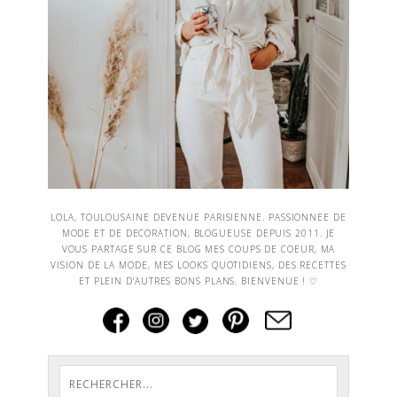
LOLA, TOULOUSAINE DEVENUE PARISIENNE. PASSIONNEE DE
MODE ET DE DECORATION, BLOGUEUSE DEPUIS 2011. JE
VOUS PARTAGE SUR CE BLOG MES COUPS DE COEUR, MA
VISION DE LA MODE, MES LOOKS QUOTIDIENS, DES RECETTES
ET PLEIN D'AUTRES BONS PLANS. BIENVENUE ! ♡