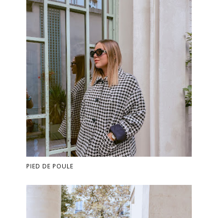
PIED DE POULE