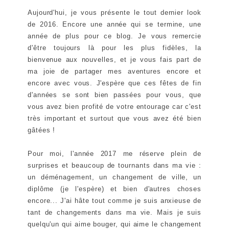
Aujourd'hui, je vous présente le tout dernier look
de 2016. Encore une année qui se termine, une
année de plus pour ce blog. Je vous remercie
d'être toujours là pour les plus fidèles, la
bienvenue aux nouvelles, et je vous fais part de
ma joie de partager mes aventures encore et
encore avec vous. J'espère que ces fêtes de fin
d'années se sont bien passées pour vous, que
vous avez bien profité de votre entourage car c'est
très important et surtout que vous avez été bien
gâtées !
Pour moi, l'année 2017 me réserve plein de
surprises et beaucoup de tournants dans ma vie :
un déménagement, un changement de ville, un
diplôme (je l'espère) et bien d'autres choses
encore... J'ai hâte tout comme je suis anxieuse de
tant de changements dans ma vie. Mais je suis
quelqu'un qui aime bouger, qui aime le changement