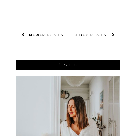
NEWER POSTS
OLDER POSTS
À PROPOS