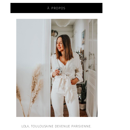
À PROPOS
LOLA, TOULOUSAINE DEVENUE PARISIENNE.