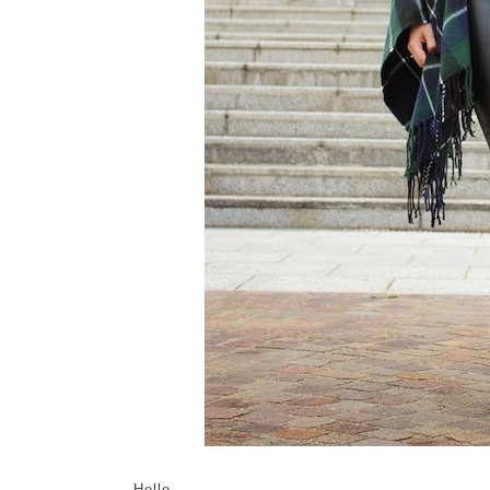
Hello,