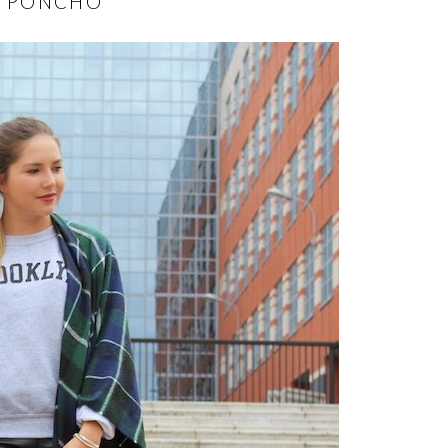
E PONCHO