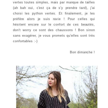
vertes toutes simples, mais par manque de tailles
(ah bah oui, c'est ça de s'y prendre tard), j'ai
choisi les python vertes. Et finalement, je les
préfère alors je suis ravie ! Pour celles qui
hésitent encore sur le confort de ces beautés,
don't worry ce sont des chaussons ! Bon sinon
sans exagérer, je vous promets qu'elles sont très
confortables :-)
Bon dimanche !