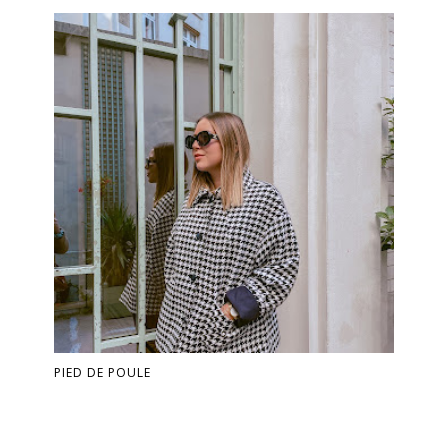
PIED DE POULE