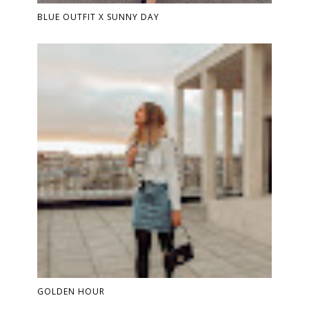
BLUE OUTFIT X SUNNY DAY
GOLDEN HOUR