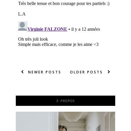
NEWER POSTS
OLDER POSTS
À PROPOS