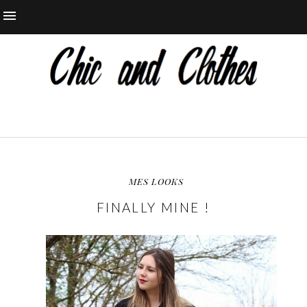
MES LOOKS
FINALLY MINE !