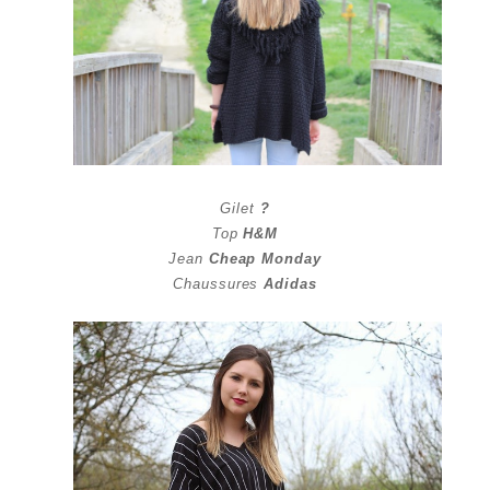
Gilet
?
Top
H&M
Jean
Cheap Monday
Chaussures
Adidas