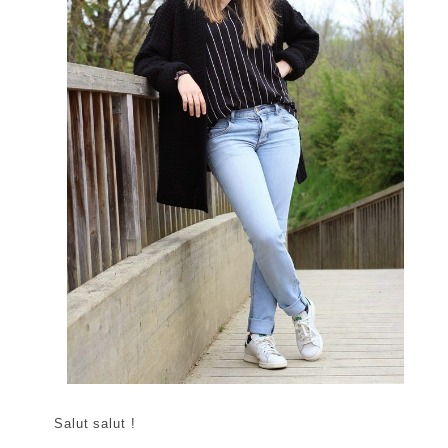
Salut salut !