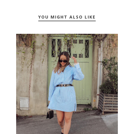
YOU MIGHT ALSO LIKE