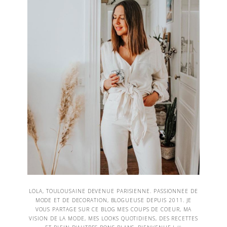
LOLA, TOULOUSAINE DEVENUE PARISIENNE. PASSIONNEE DE
MODE ET DE DECORATION, BLOGUEUSE DEPUIS 2011. JE
VOUS PARTAGE SUR CE BLOG MES COUPS DE COEUR, MA
VISION DE LA MODE, MES LOOKS QUOTIDIENS, DES RECETTES