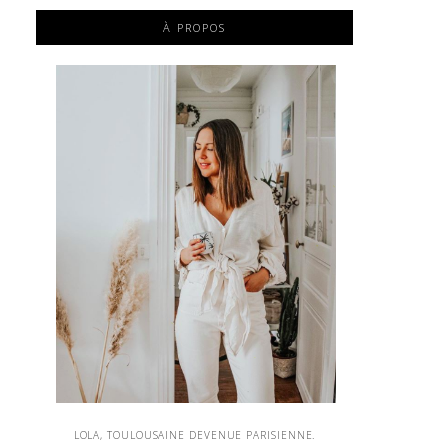
À PROPOS
LOLA, TOULOUSAINE DEVENUE PARISIENNE.