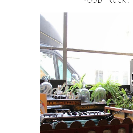
FOOD TRUCK :