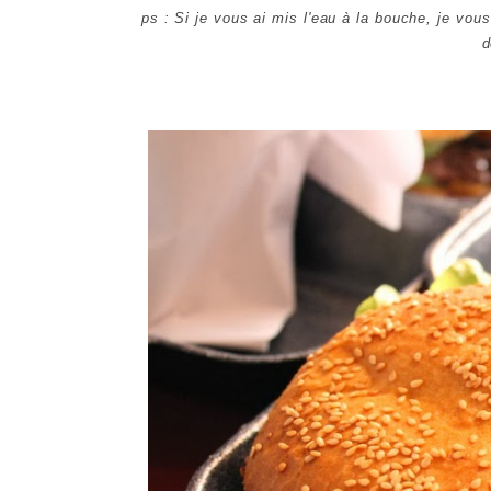
ps : Si je vous ai mis l'eau à la bouche, je vou
d