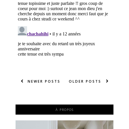
NEWER POSTS
OLDER POSTS
À PROPOS