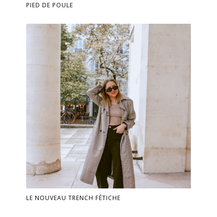
PIED DE POULE
LE NOUVEAU TRENCH FÉTICHE