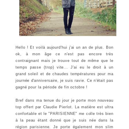
Hello ! Et voilà aujourd'hui j'ai un an de plus. Bon
ok, à mon âge ce n'est pas encore très
contraignant mais je trouve tout de même que le
temps passe (trop) vite... J'ai eu le droit à un
grand soleil et de chaudes températures pour ma
journée d'anniversaire, je suis ravie. Ce n'était pas
gagné pour la période de fin octobre !
Bref dans ma tenue du jour je porte mon nouveau
top offert par Claudie Pierlot. La matière est ultra
confortable et le "PARISIENNE" me colle très bien
à la peau étant donné que je suis née dans la
région parisienne. Je porte également mon slim