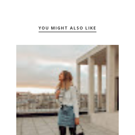
YOU MIGHT ALSO LIKE