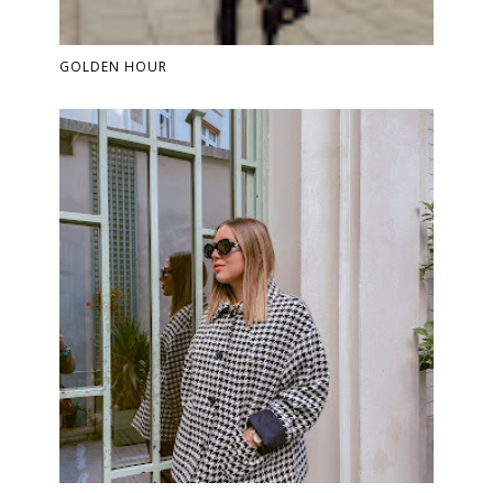
GOLDEN HOUR