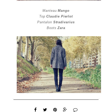
Manteau
Mango
Top
Claudie Pierlot
Pantalon
Stradivarius
Boots
Zara