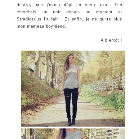
destroy que j'avais déjà en vieux rose. J'en
cherchais un noir depuis un moment et
Stradivarius l'a fait ! Et enfin, je ne quitte plus
mon manteau boyfriend.
A bientôt !