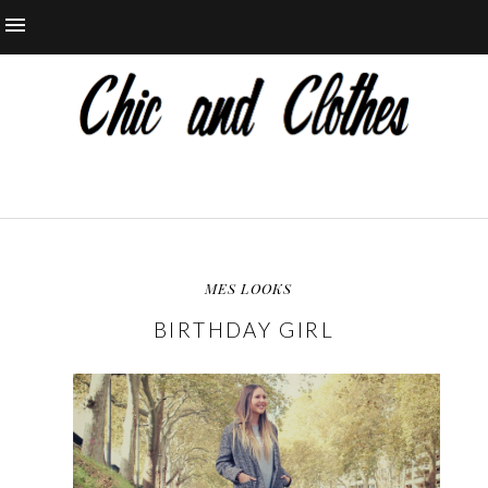
MES LOOKS
BIRTHDAY GIRL