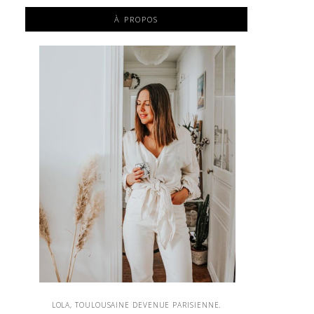
À PROPOS
LOLA, TOULOUSAINE DEVENUE PARISIENNE.