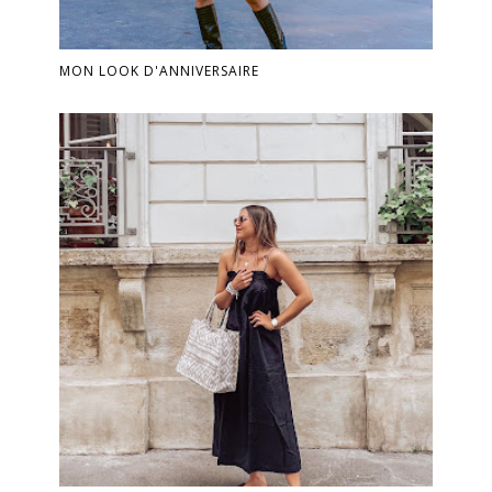
MON LOOK D'ANNIVERSAIRE