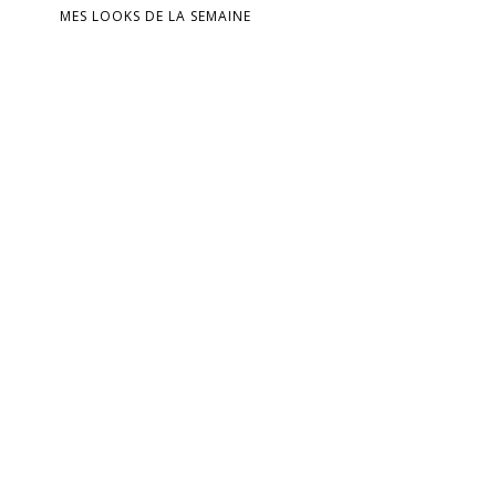
MES LOOKS DE LA SEMAINE