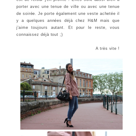
porter avec une tenue de ville ou avec une tenue
de soirée. Je porte également une veste achetée il
y a quelques années déjà chez H&M mais que
j'aime toujours autant. Et pour le reste, vous
connaissez déjà tout ;)
A très vite !