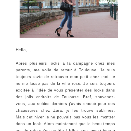
Hello,
Après plusieurs looks à la campagne chez mes
parents, me voilà de retour à Toulouse. Je suis
toujours ravie de retrouver mon petit chez moi, je
ne me lasse pas de la ville rose. Je suis toujours
excitée à l'idée de vous présenter des looks dans
des jolis endroits de Toulouse. Bref, souvenez-
vous, aux soldes derniers j'avais craqué pour ces
chaussures chez Zara, je les trouve sublimes.
Mais cet hiver je ne pouvais pas vous les montrer
dans un look. Alors maintenant que le beau temps
est de retour j'en profite ! Elles sont aussi bien à