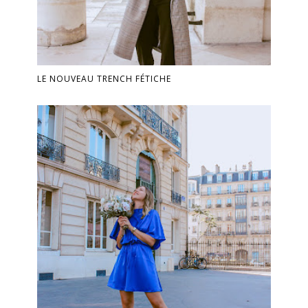
LE NOUVEAU TRENCH FÉTICHE