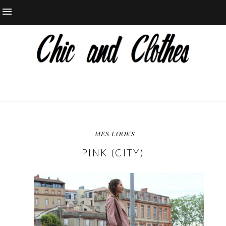
MES LOOKS
PINK (CITY)