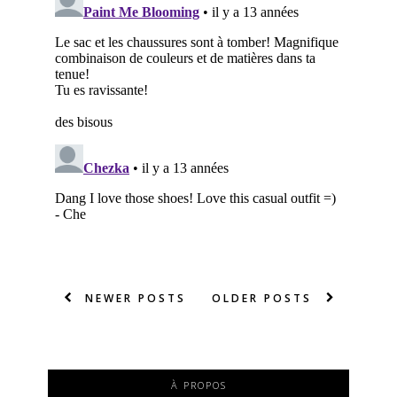
NEWER POSTS
OLDER POSTS
À PROPOS