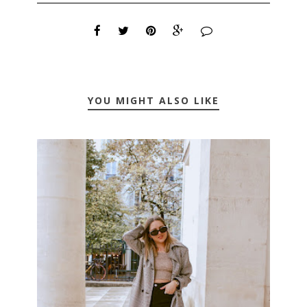
YOU MIGHT ALSO LIKE