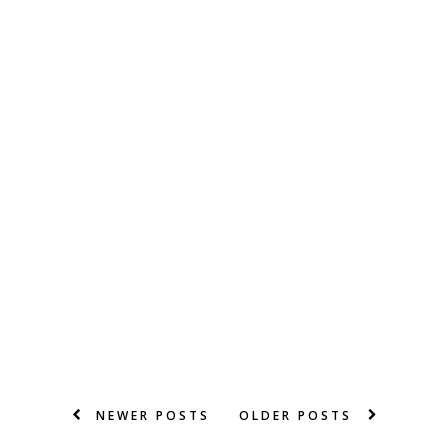
NEWER POSTS
OLDER POSTS