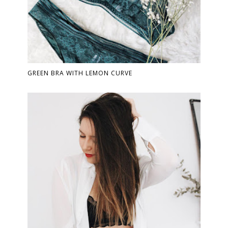
GREEN BRA WITH LEMON CURVE