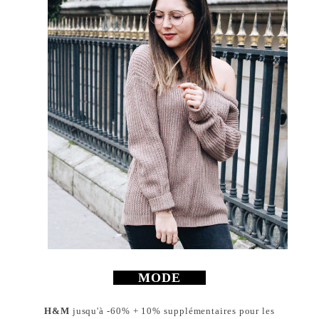
MODE
H&M
jusqu'à -60% + 10% supplémentaires pour les