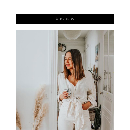
À PROPOS