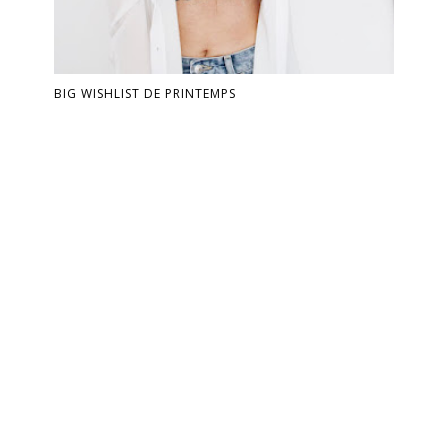
BIG WISHLIST DE PRINTEMPS