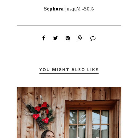
Sephora
jusqu'à -50%
YOU MIGHT ALSO LIKE