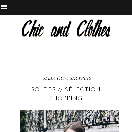
SÉLECTIONS SHOPPING
SOLDES // SÉLECTION
SHOPPING