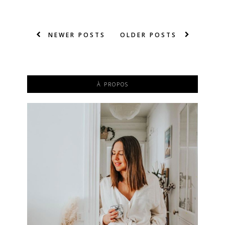
NEWER POSTS
OLDER POSTS
À PROPOS