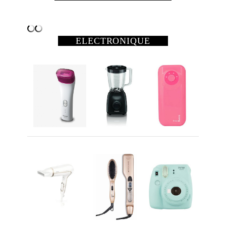
ELECTRONIQUE