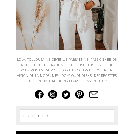
LOLA, TOULOUSAINE DEVENUE PARISIENNE. PASSIONNEE DE
MODE ET DE DECORATION, BLOGUEUSE DEPUIS 2011. JE
VOUS PARTAGE SUR CE BLOG MES COUPS DE COEUR, MA
VISION DE LA MODE, MES LOOKS QUOTIDIENS, DES RECETTES
ET PLEIN D'AUTRES BONS PLANS. BIENVENUE ! ♡