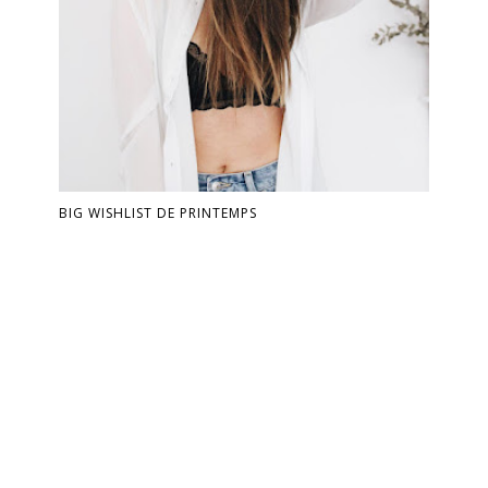
BIG WISHLIST DE PRINTEMPS