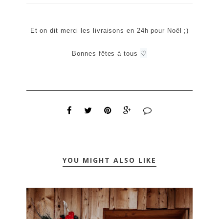
Et on dit merci les livraisons en 24h pour Noël ;)
♡
Bonnes fêtes à tous
YOU MIGHT ALSO LIKE