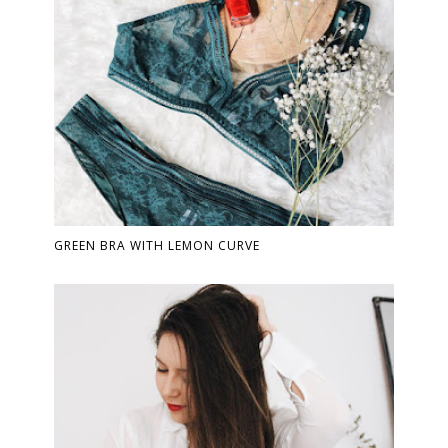
GREEN BRA WITH LEMON CURVE