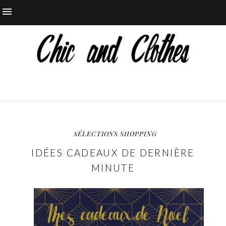
SÉLECTIONS SHOPPING
IDÉES CADEAUX DE DERNIÈRE
MINUTE