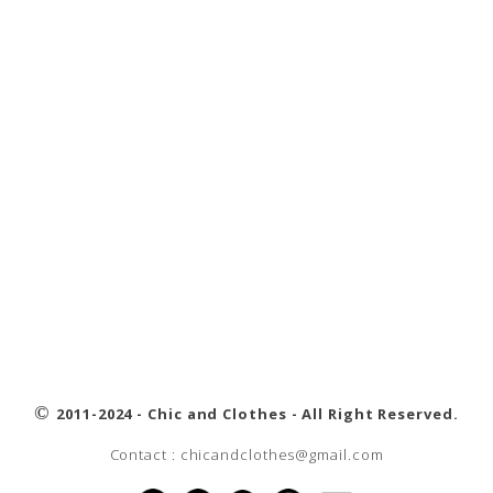
©
2011-2024 - Chic and Clothes - All Right Reserved.
Contact : chicandclothes@gmail.com