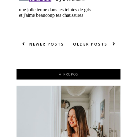
NEWER POSTS
OLDER POSTS
À PROPOS