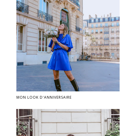
MON LOOK D'ANNIVERSAIRE