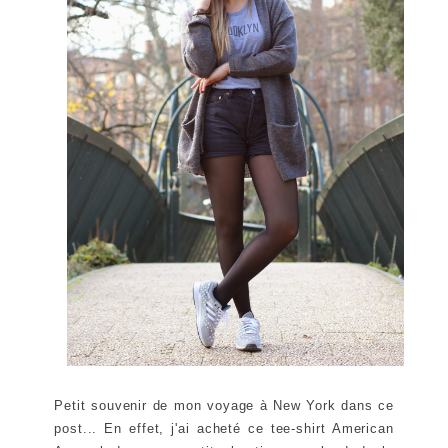
Petit souvenir de mon voyage à New York dans ce
post... En effet, j'ai acheté ce tee-shirt American