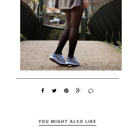
YOU MIGHT ALSO LIKE