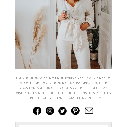
LOLA, TOULOUSAINE DEVENUE PARISIENNE. PASSIONNEE DE
MODE ET DE DECORATION, BLOGUEUSE DEPUIS 2011. JE
VOUS PARTAGE SUR CE BLOG MES COUPS DE COEUR, MA
VISION DE LA MODE, MES LOOKS QUOTIDIENS, DES RECETTES
ET PLEIN D'AUTRES BONS PLANS. BIENVENUE ! ♡