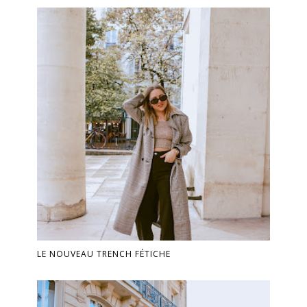
LE NOUVEAU TRENCH FÉTICHE