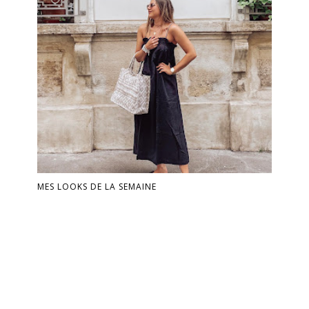
MES LOOKS DE LA SEMAINE