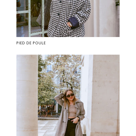
PIED DE POULE