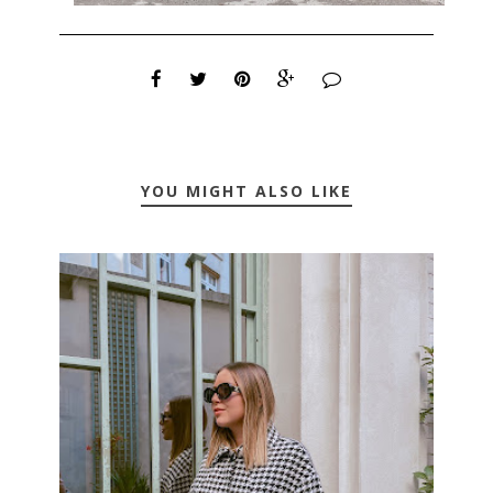
YOU MIGHT ALSO LIKE