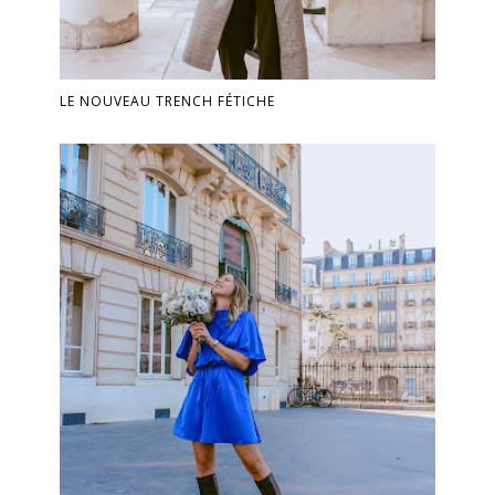
LE NOUVEAU TRENCH FÉTICHE