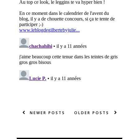
NEWER POSTS
OLDER POSTS