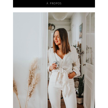
À PROPOS