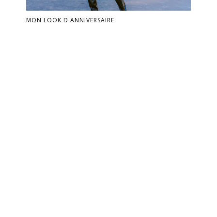
MON LOOK D'ANNIVERSAIRE