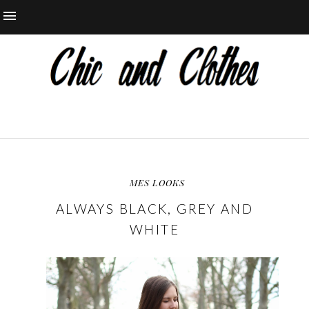
MES LOOKS
ALWAYS BLACK, GREY AND
WHITE