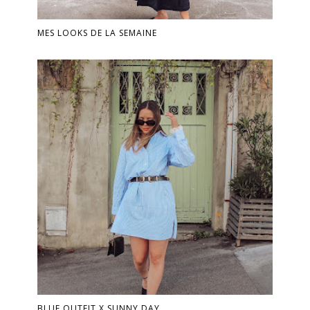
MES LOOKS DE LA SEMAINE
BLUE OUTFIT X SUNNY DAY