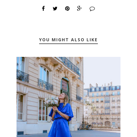
YOU MIGHT ALSO LIKE