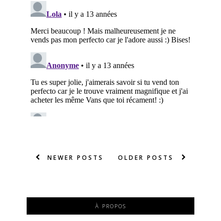
NEWER POSTS
OLDER POSTS
À PROPOS