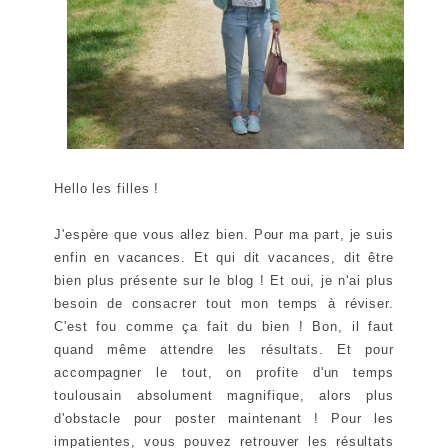
Hello les filles !
J'espère que vous allez bien. Pour ma part, je suis
enfin en vacances. Et qui dit vacances, dit être
bien plus présente sur le blog ! Et oui, je n'ai plus
besoin de consacrer tout mon temps à réviser.
C'est fou comme ça fait du bien ! Bon, il faut
quand même attendre les résultats. Et pour
accompagner le tout, on profite d'un temps
toulousain absolument magnifique, alors plus
d'obstacle pour poster maintenant ! Pour les
impatientes, vous pouvez retrouver les résultats