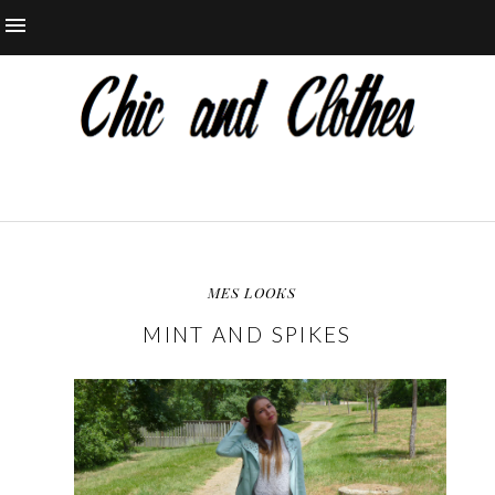
MES LOOKS
MINT AND SPIKES