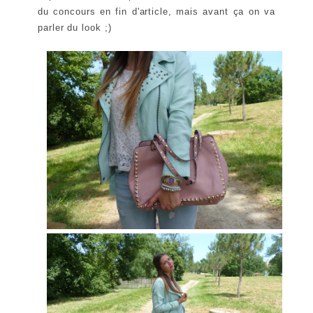
du concours en fin d'article, mais avant ça on va
parler du look ;)