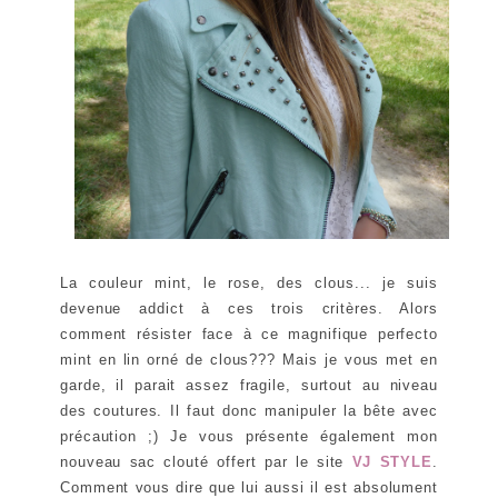
La couleur mint, le rose, des clous... je suis
devenue addict à ces trois critères. Alors
comment résister face à ce magnifique perfecto
mint en lin orné de clous??? Mais je vous met en
garde, il parait assez fragile, surtout au niveau
des coutures. Il faut donc manipuler la bête avec
précaution ;)
Je vous présente également mon
nouveau sac clouté offert par le site
VJ STYLE
.
Comment vous dire que lui aussi il est absolument