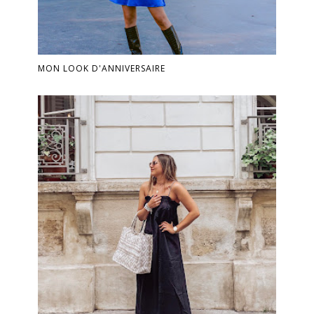
MON LOOK D'ANNIVERSAIRE