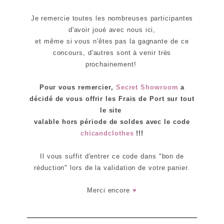
Je remercie toutes les nombreuses participantes
d'avoir joué avec nous ici,
et même si vous n'êtes pas la gagnante de ce
concours, d'autres sont à venir très
prochainement!
Pour vous remercier,
Secret Showroom
a
décidé de vous offrir les Frais de Port sur tout
le site
valable hors période de soldes avec le code
chicandclothes
!!!
Il vous suffit d'entrer ce code dans "bon de
réduction" lors de la validation de votre panier.
Merci encore
♥