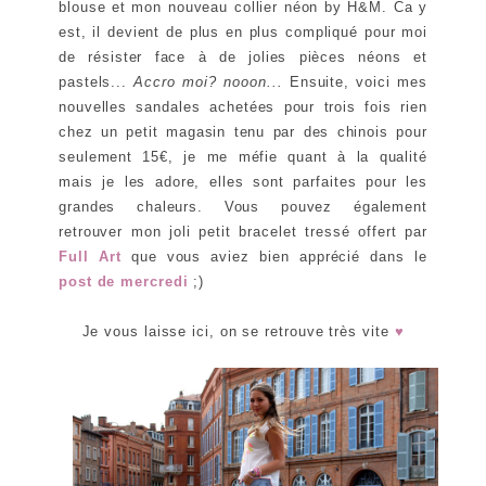
blouse et mon nouveau collier néon by H&M. Ca y
est, il devient de plus en plus compliqué pour moi
de résister face à de jolies pièces néons et
pastels...
Accro moi? nooon...
Ensuite, voici mes
nouvelles sandales achetées pour trois fois rien
chez un petit magasin tenu par des chinois pour
seulement 15€, je me méfie quant à la qualité
mais je les adore, elles sont parfaites pour les
grandes chaleurs. Vous pouvez également
retrouver mon joli petit bracelet tressé offert par
Full Art
que vous aviez bien apprécié dans le
post de mercredi
;)
Je vous laisse ici, on se retrouve très vite
♥