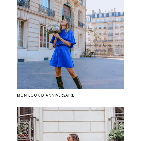
MON LOOK D'ANNIVERSAIRE