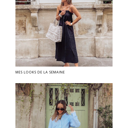
MES LOOKS DE LA SEMAINE