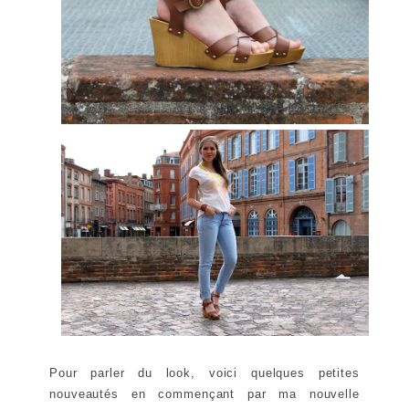
Pour parler du look, voici quelques petites
nouveautés en commençant par ma nouvelle