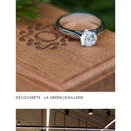
DÉCOUVERTE : LA GREEN JOAILLERIE