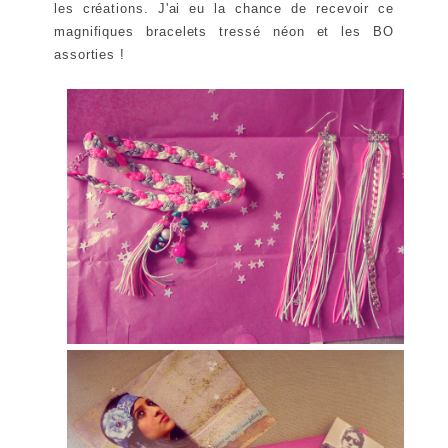
les créations. J'ai eu la chance de recevoir ce
magnifiques bracelets tressé néon et les BO
assorties !