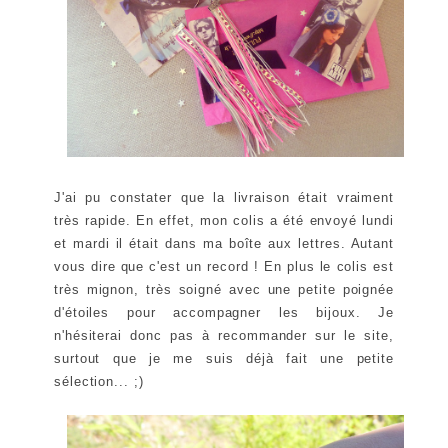
J'ai pu constater que la livraison était vraiment
très rapide. En effet, mon colis a été envoyé lundi
et mardi il était dans ma boîte aux lettres. Autant
vous dire que c'est un record ! En plus le colis est
très mignon, très soigné avec une petite poignée
d'étoiles pour accompagner les bijoux. Je
n'hésiterai donc pas à recommander sur le site,
surtout que je me suis déjà fait une petite
sélection... ;)