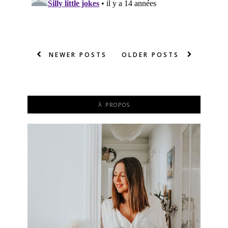
NEWER POSTS
OLDER POSTS
À PROPOS