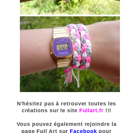
N'hésitez pas à retrouver toutes les
créations sur le site
Fullart.fr
!!!
Vous pouvez également rejoindre la
page Full Art sur
Facebook
pour