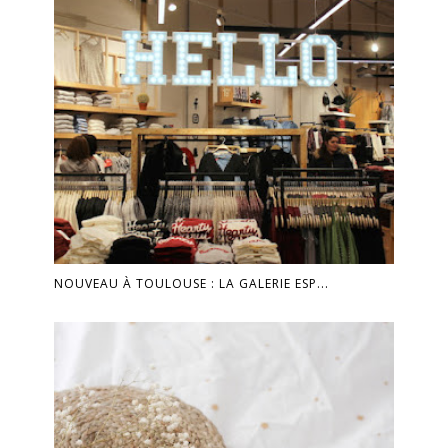
NOUVEAU À TOULOUSE : LA GALERIE ESP...