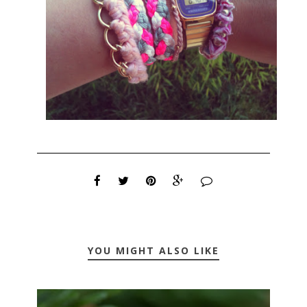
YOU MIGHT ALSO LIKE