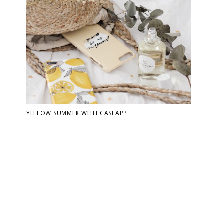
YELLOW SUMMER WITH CASEAPP