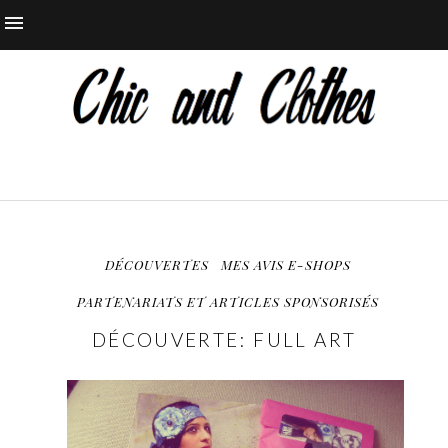
DÉCOUVERTES
MES AVIS E-SHOPS
PARTENARIATS ET ARTICLES SPONSORISÉS
DÉCOUVERTE: FULL ART