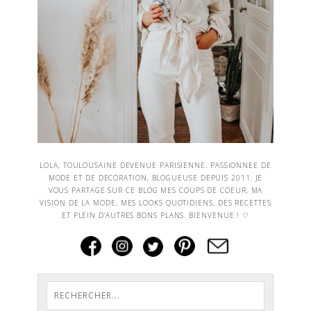
LOLA, TOULOUSAINE DEVENUE PARISIENNE. PASSIONNEE DE
MODE ET DE DECORATION, BLOGUEUSE DEPUIS 2011. JE
VOUS PARTAGE SUR CE BLOG MES COUPS DE COEUR, MA
VISION DE LA MODE, MES LOOKS QUOTIDIENS, DES RECETTES
ET PLEIN D'AUTRES BONS PLANS. BIENVENUE ! ♡