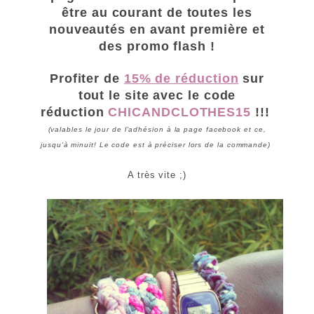
être au courant de toutes les
nouveautés en avant première et
des promo flash !
Profiter de
15% de réduction
sur
tout le site
avec le code
réduction
CHICANDCLOTHES15
!!!
(valables le jour de l'adhésion à la page facebook et ce,
jusqu'à minuit! Le code est à préciser lors de la commande)
A très vite ;)