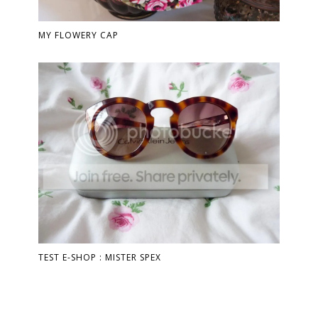
MY FLOWERY CAP
TEST E-SHOP : MISTER SPEX