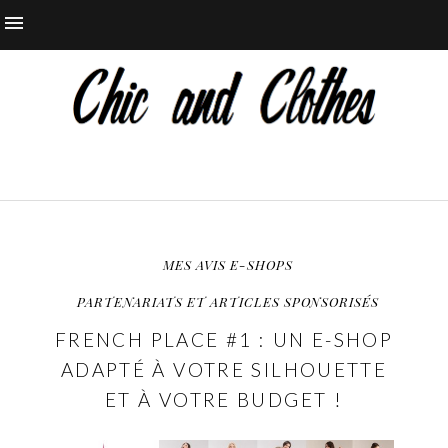
MES AVIS E-SHOPS
PARTENARIATS ET ARTICLES SPONSORISÉS
FRENCH PLACE #1 : UN E-SHOP
ADAPTÉ À VOTRE SILHOUETTE
ET À VOTRE BUDGET !