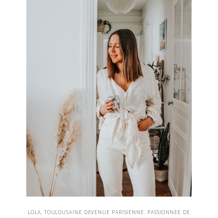
LOLA, TOULOUSAINE DEVENUE PARISIENNE. PASSIONNEE DE