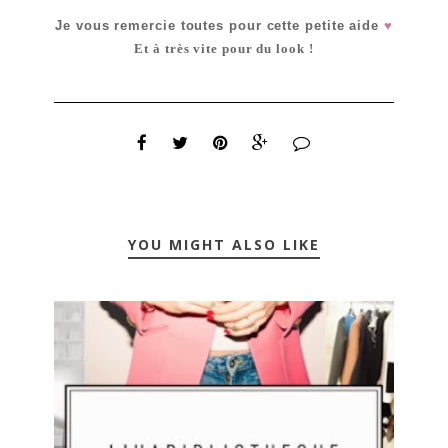
Je vous remercie toutes pour cette petite aide
♥
Et à très vite pour du look !
YOU MIGHT ALSO LIKE