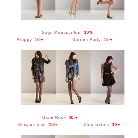
Sage Moussaillon
-10%
Preppy
-10%
Garden Party
-10%
Glam Rock
-10%
Sexy en jean
-10%
Chic sixties
-10%