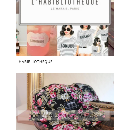
L'HABIBLIOTHEQUE