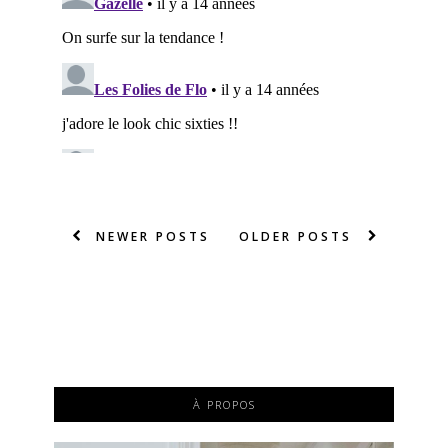
NEWER POSTS
OLDER POSTS
À PROPOS