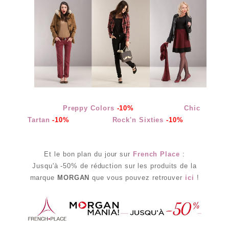
Preppy Colors
-10%
Chic
Tartan
-10%
Rock'n Sixties
-10%
Et le bon plan du jour sur
French Place
:
Jusqu'à -50% de réduction sur les produits de la
marque
MORGAN
que vous pouvez retrouver
ici
!