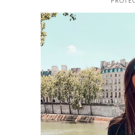
PROTE