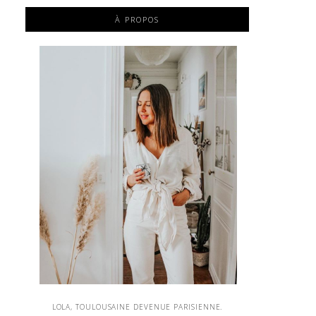
À PROPOS
LOLA, TOULOUSAINE DEVENUE PARISIENNE.