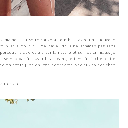
 semaine ! On se retrouve aujourd'hui avec une nouvelle
ucoup et surtout qui me parle. Nous ne sommes pas sans
percutions que cela a sur la nature et sur les animaux. Je
 servira pas à sauver les océans, je tiens à afficher cette
vec ma petite jupe en jean destroy trouvée aux soldes chez
A très vite !