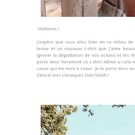
Helloooo !
J'espère que vous allez bien en ce milieu de
tenue et un nouveau t-shirt que j'aime bea
ignorer la dégradation de nos océans et les ré
porte donc fièrement ce t-shirt même si cela ne
cause qui me tient à coeur. Je le porte donc a
Zara et mes classiques Stan Smith !