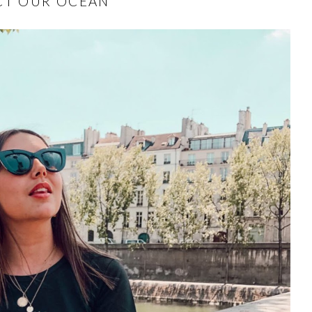
CT OUR OCEAN