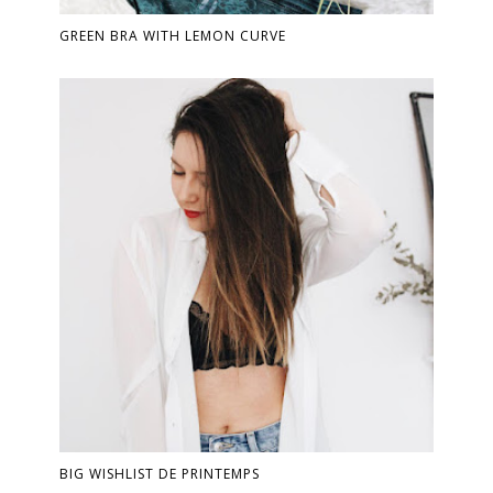
GREEN BRA WITH LEMON CURVE
BIG WISHLIST DE PRINTEMPS