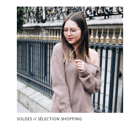
SOLDES // SÉLECTION SHOPPING