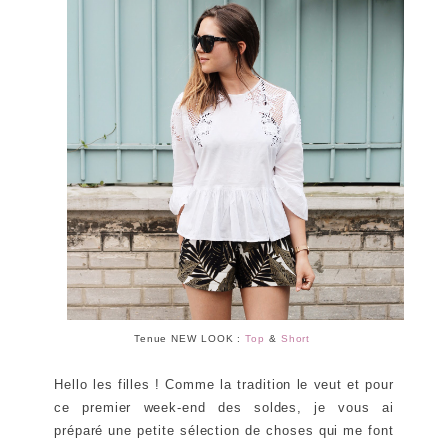
Tenue NEW LOOK :
Top
&
Short
Hello les filles !
Comme la tradition le veut et pour
ce premier week-end des soldes, je vous ai
préparé une petite sélection de choses qui me font