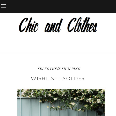
SÉLECTIONS SHOPPING
WISHLIST : SOLDES