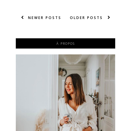
NEWER POSTS
OLDER POSTS
À PROPOS