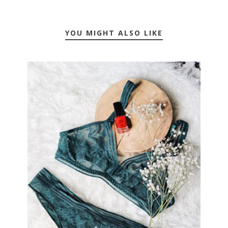
YOU MIGHT ALSO LIKE