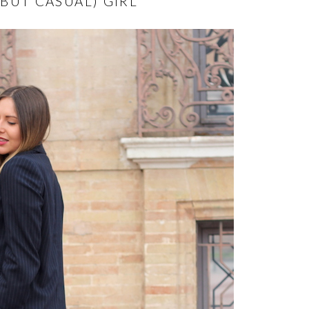
BUT CASUAL) GIRL