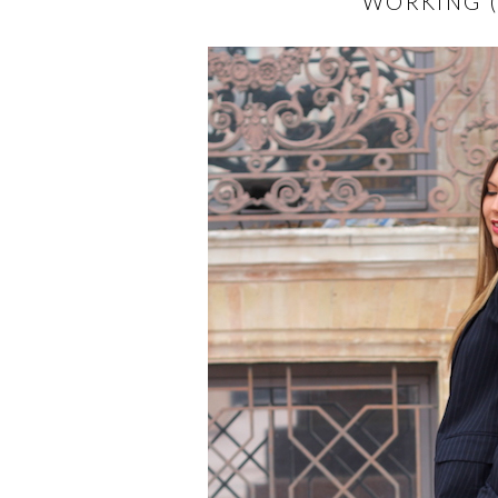
WORKING (