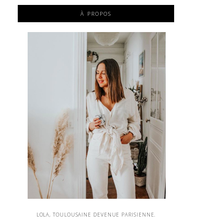
À PROPOS
LOLA, TOULOUSAINE DEVENUE PARISIENNE.