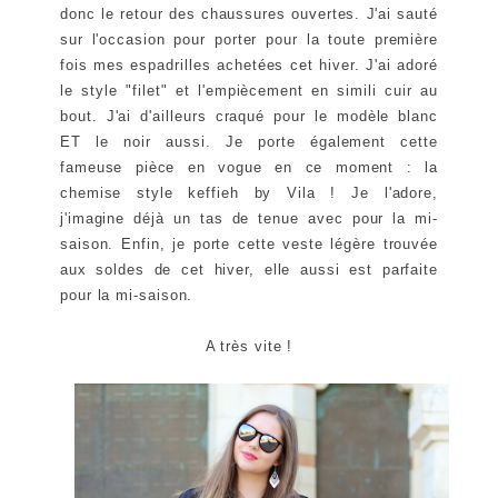
donc le retour des chaussures ouvertes. J'ai sauté
sur l'occasion pour porter pour la toute première
fois mes espadrilles achetées cet hiver. J'ai adoré
le style "filet" et l'empiècement en simili cuir au
bout. J'ai d'ailleurs craqué pour le modèle blanc
ET le noir aussi. Je porte également cette
fameuse pièce en vogue en ce moment : la
chemise style keffieh by Vila ! Je l'adore,
j'imagine déjà un tas de tenue avec pour la mi-
saison. Enfin, je porte cette veste légère trouvée
aux soldes de cet hiver, elle aussi est parfaite
pour la mi-saison.
A très vite !