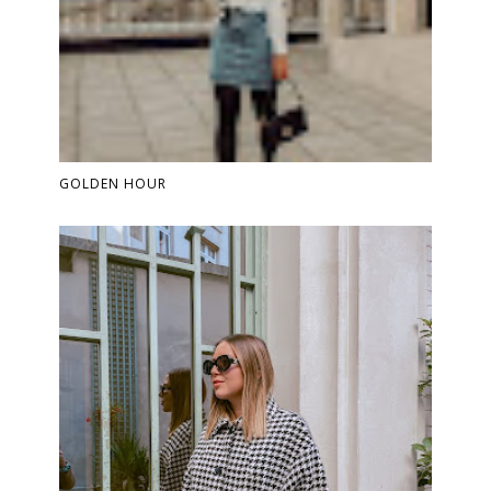
GOLDEN HOUR