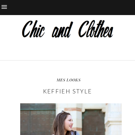
MES LOOKS
KEFFIEH STYLE