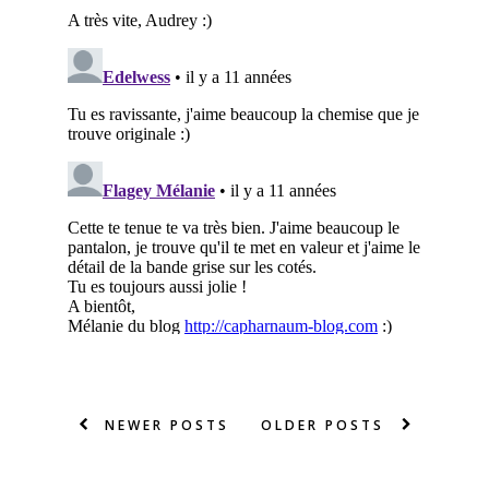
NEWER POSTS
OLDER POSTS