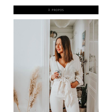
À PROPOS