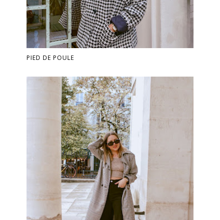
PIED DE POULE