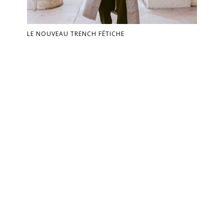
LE NOUVEAU TRENCH FÉTICHE