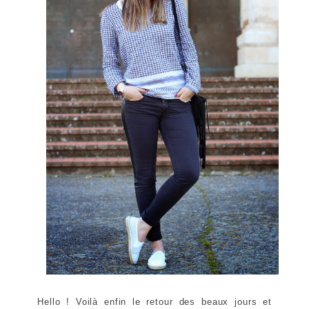
Hello ! Voilà enfin le retour des beaux jours et