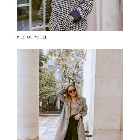
PIED DE POULE