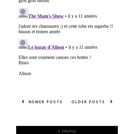
NEWER POSTS
OLDER POSTS
À PROPOS