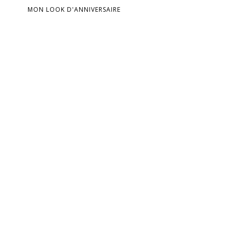
MON LOOK D'ANNIVERSAIRE