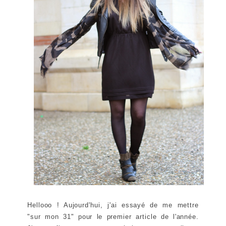
Hellooo ! Aujourd'hui, j'ai essayé de me mettre
"sur mon 31" pour le premier article de l'année.