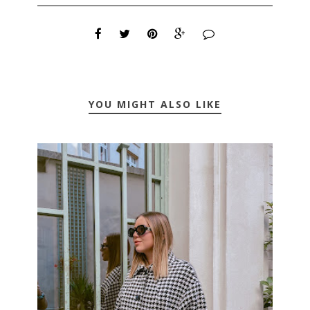
YOU MIGHT ALSO LIKE