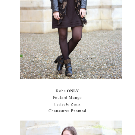
ONLY
Robe
Mango
Foulard
Zara
Perfecto
Promod
Chaussures