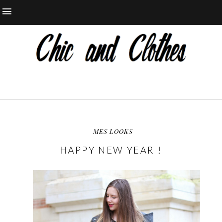
MES LOOKS
HAPPY NEW YEAR !