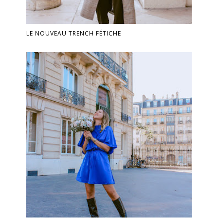
LE NOUVEAU TRENCH FÉTICHE