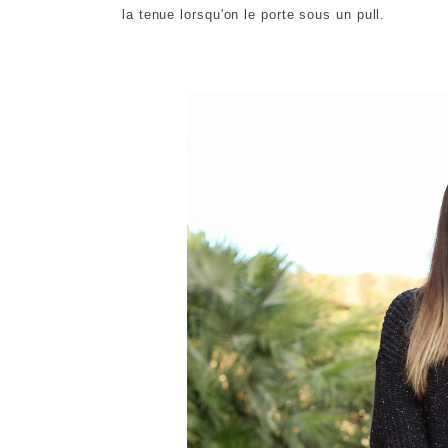
la tenue lorsqu'on le porte sous un pull.