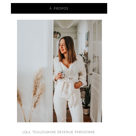
À PROPOS
LOLA, TOULOUSAINE DEVENUE PARISIENNE.