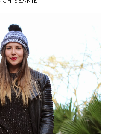
NCH BEANIE