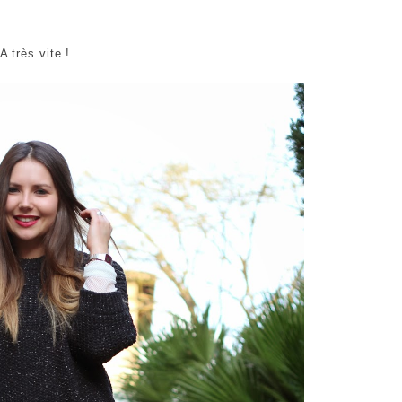
A très vite !