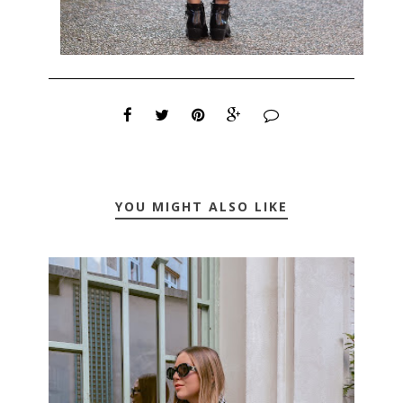
YOU MIGHT ALSO LIKE