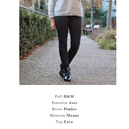
H&M
Pull
Asos
Pantalon
Pimkie
Boots
Mango
Manteau
Zara
Top