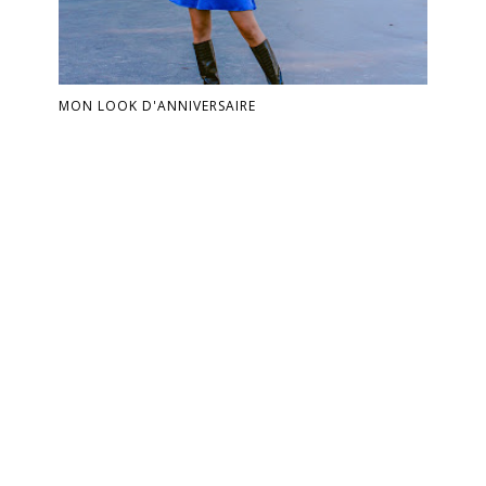
MON LOOK D'ANNIVERSAIRE