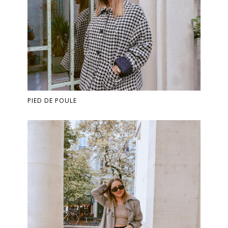
PIED DE POULE