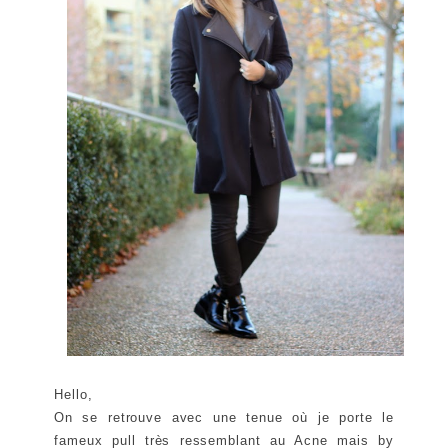
Hello,
On se retrouve avec une tenue où je porte le
fameux pull très ressemblant au Acne mais by