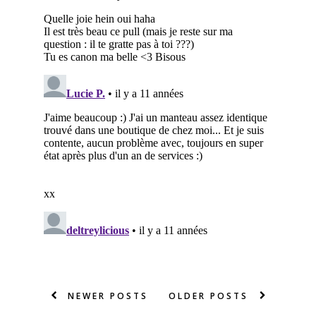
NEWER POSTS
OLDER POSTS