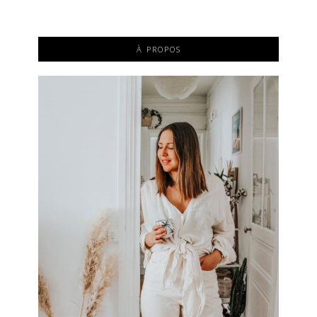
À PROPOS