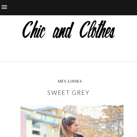
MES LOOKS
SWEET GREY