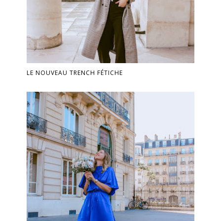
LE NOUVEAU TRENCH FÉTICHE