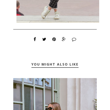
YOU MIGHT ALSO LIKE