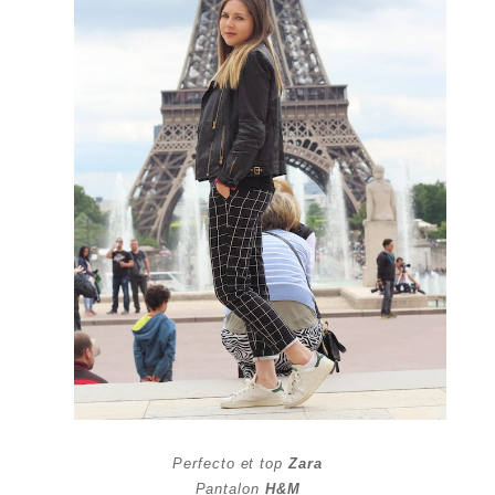
Perfecto et top
Zara
Pantalon
H&M