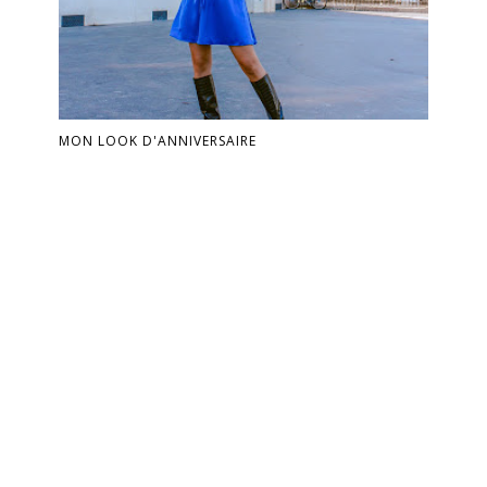
MON LOOK D'ANNIVERSAIRE