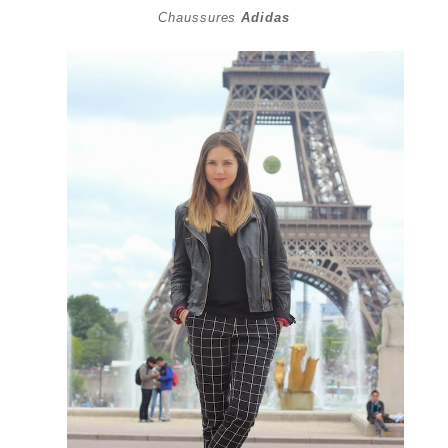
Chaussures
Adidas