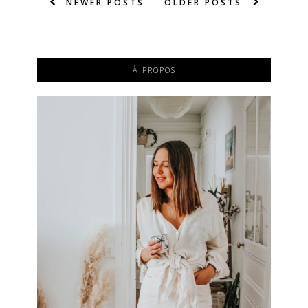
NEWER POSTS
OLDER POSTS
À PROPOS