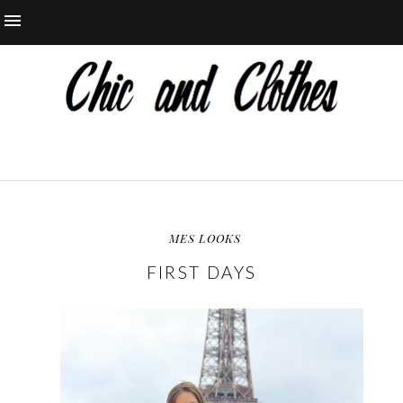
MES LOOKS
FIRST DAYS