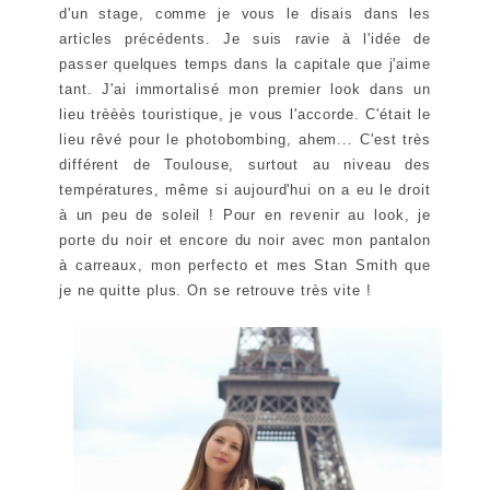
d'un stage, comme je vous le disais dans les
articles précédents. Je suis ravie à l'idée de
passer quelques temps dans la capitale que j'aime
tant. J'ai immortalisé mon premier look dans un
lieu trèèès touristique, je vous l'accorde. C'était le
lieu rêvé pour le photobombing, ahem... C'est très
différent de Toulouse, surtout au niveau des
températures, même si aujourd'hui on a eu le droit
à un peu de soleil ! Pour en revenir au look, je
porte du noir et encore du noir avec mon pantalon
à carreaux, mon perfecto et mes Stan Smith que
je ne quitte plus. On se retrouve très vite !