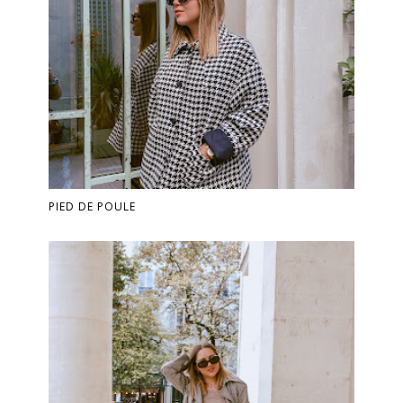
PIED DE POULE