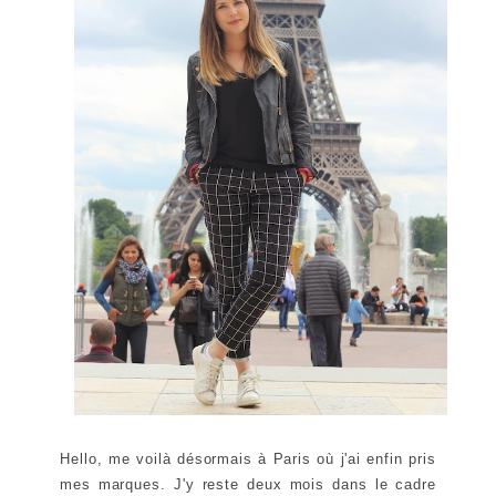
Hello, me voilà désormais à Paris où j'ai enfin pris
mes marques. J'y reste deux mois dans le cadre