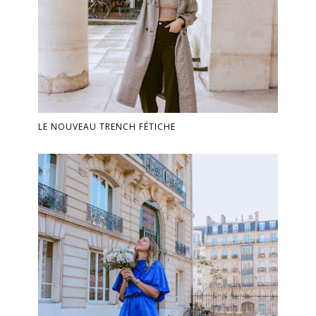
LE NOUVEAU TRENCH FÉTICHE