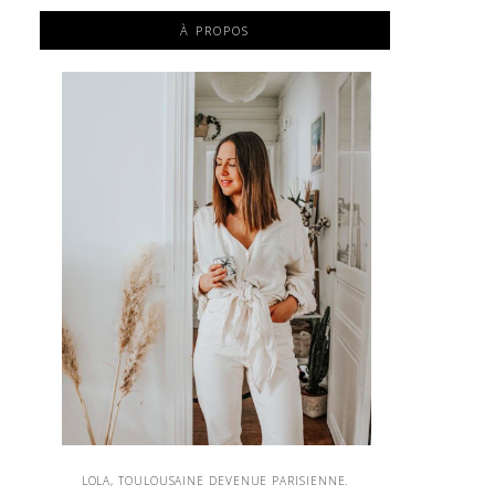
À PROPOS
LOLA, TOULOUSAINE DEVENUE PARISIENNE.