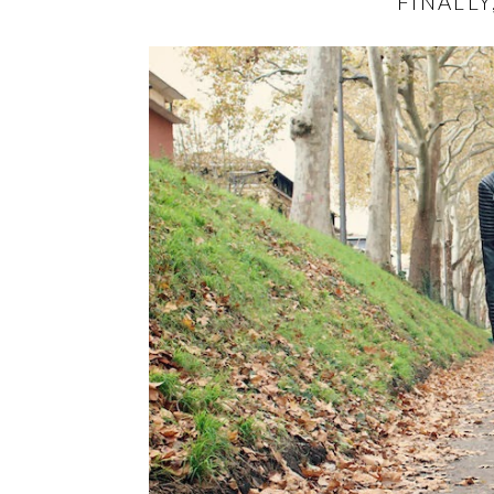
FINALL