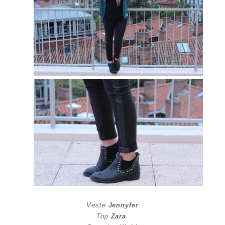
Veste
Jennyfer
Top
Zara