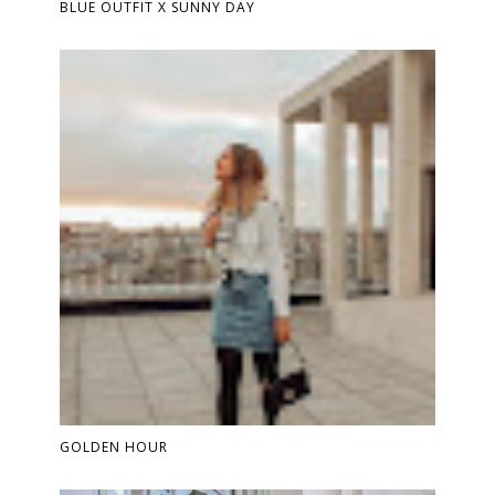
BLUE OUTFIT X SUNNY DAY
GOLDEN HOUR