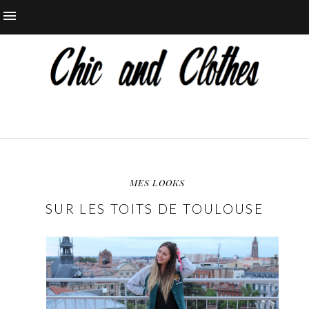
MES LOOKS
SUR LES TOITS DE TOULOUSE