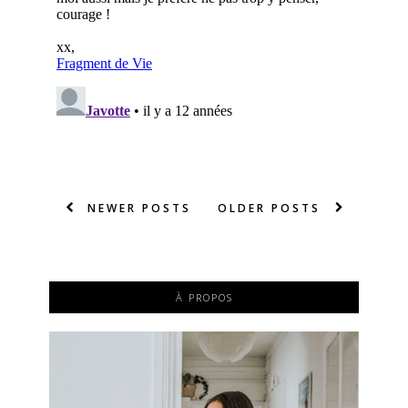
NEWER POSTS
OLDER POSTS
À PROPOS