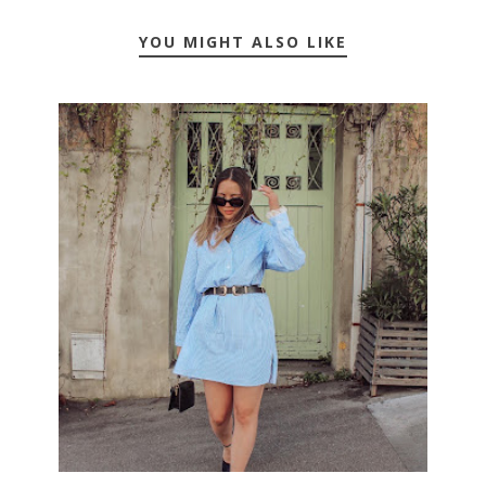
YOU MIGHT ALSO LIKE