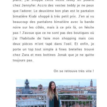
chez Jennyfer. Accro des vestes teddy je ne peux
que l'adorer. Le deuxième bon plan est le pantalon
bimatière Kiabi shoppé à très petit prix. J'en ai vu
beaucoup des pantalons bimatière avec la bande
noire sur les côtés, mais à ce prix là, on hésite
pas ! J'avoue que ce ne sont pas des boutiques où
j'ai l'habitude de faire mon shopping mais ces
deux pièces m'ont tapé dans l'oeil. Et enfin, je
porte un top tout simple à fines bretelles trouvé
chez Zara et mes bottines Jonak que je ne quitte
toujours pas.
On se retrouve très vite !