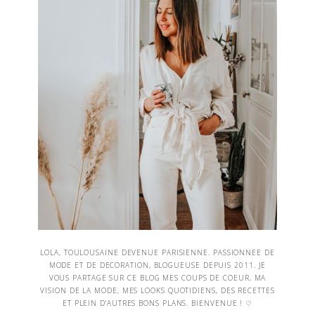
LOLA, TOULOUSAINE DEVENUE PARISIENNE. PASSIONNEE DE
MODE ET DE DECORATION, BLOGUEUSE DEPUIS 2011. JE
VOUS PARTAGE SUR CE BLOG MES COUPS DE COEUR, MA
VISION DE LA MODE, MES LOOKS QUOTIDIENS, DES RECETTES
ET PLEIN D'AUTRES BONS PLANS. BIENVENUE ! ♡