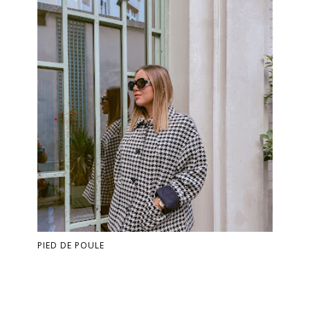
PIED DE POULE