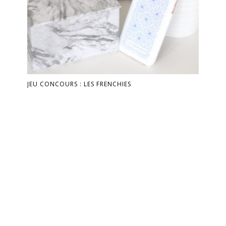
JEU CONCOURS : LES FRENCHIES