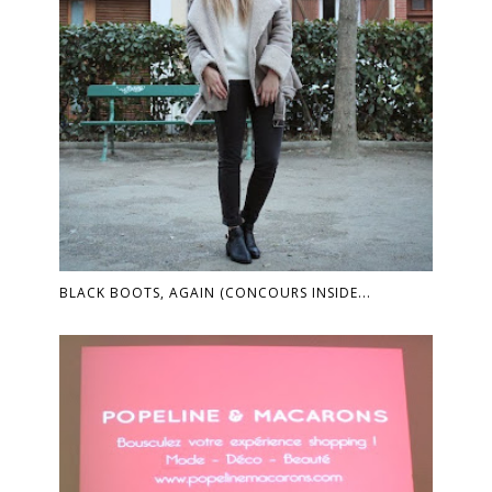
BLACK BOOTS, AGAIN (CONCOURS INSIDE...