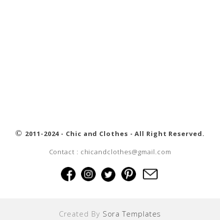
©
2011-2024 - Chic and Clothes - All Right Reserved.
Contact : chicandclothes@gmail.com
Created By
Sora Templates