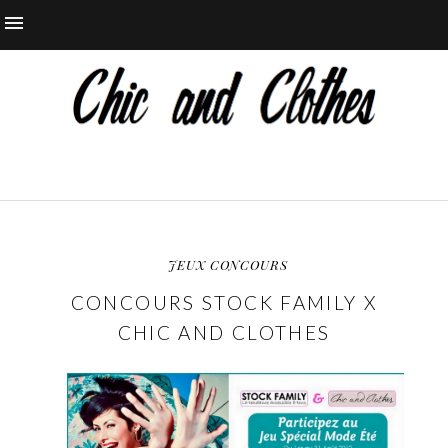
JEUX CONCOURS
CONCOURS STOCK FAMILY X
CHIC AND CLOTHES