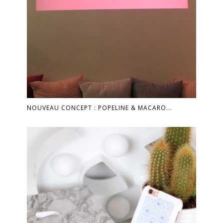
NOUVEAU CONCEPT : POPELINE & MACARO...