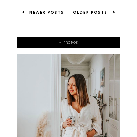
NEWER POSTS
OLDER POSTS
À PROPOS