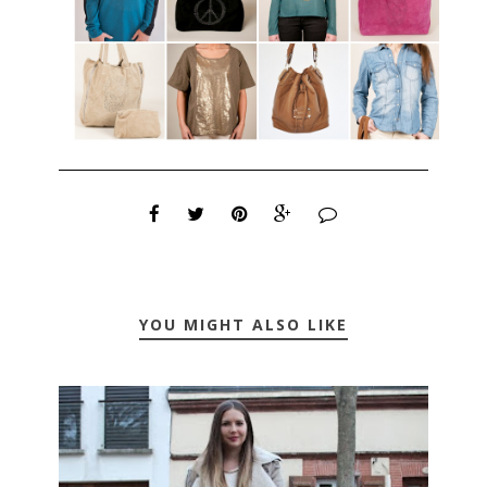
YOU MIGHT ALSO LIKE