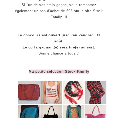
Si l'un de vos amis gagne, vous remportez
également un bon d'achat de 50€ sur le site Stock
Family !!!
Le concours est ouvert jusqu'au vendredi 31
août.
Le ou la gagnant(e) sera tiré(e) au sort.
Bonne chance à tous ;)
Ma petite sélection Stock Family