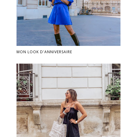
MON LOOK D'ANNIVERSAIRE