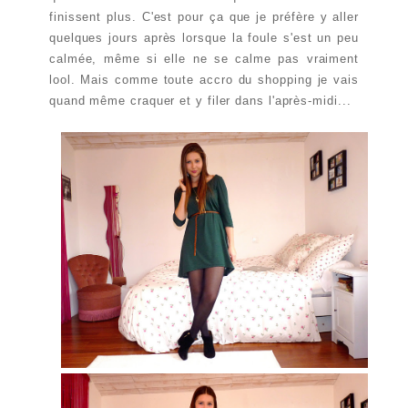
finissent plus. C'est pour ça que je préfère y aller
quelques jours après lorsque la foule s'est un peu
calmée, même si elle ne se calme pas vraiment
lool. Mais comme toute accro du shopping je vais
quand même craquer et y filer dans l'après-midi...