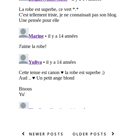
NEWER POSTS
OLDER POSTS