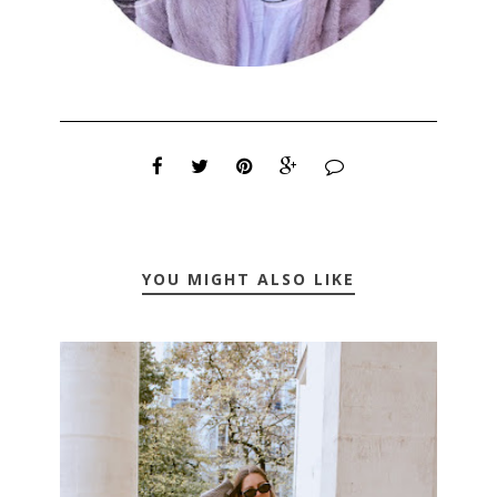
YOU MIGHT ALSO LIKE