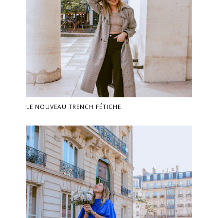
LE NOUVEAU TRENCH FÉTICHE