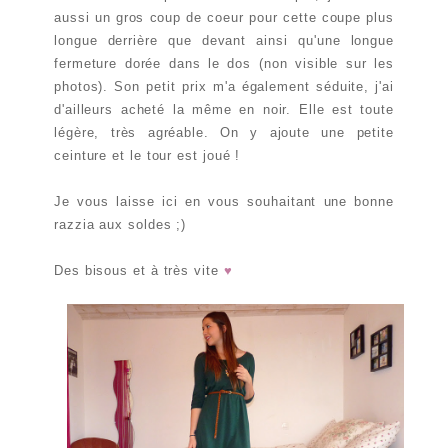
aussi un gros coup de coeur pour cette coupe plus
longue derrière que devant ainsi qu'une longue
fermeture dorée dans le dos (non visible sur les
photos). Son petit prix m'a également séduite, j'ai
d'ailleurs acheté la même en noir. Elle est toute
légère, très agréable. On y ajoute une petite
ceinture et le tour est joué !
Je vous laisse ici en vous souhaitant une bonne
razzia aux soldes ;)
Des bisous et à très vite
♥