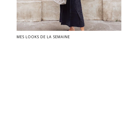
MES LOOKS DE LA SEMAINE