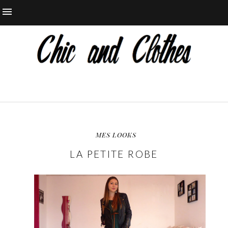
MES LOOKS
LA PETITE ROBE