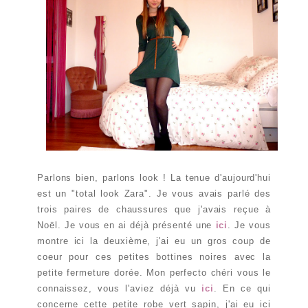
Parlons bien, parlons look ! La tenue d'aujourd'hui
est un "total look Zara". Je vous avais parlé des
trois paires de chaussures que j'avais reçue à
Noël. Je vous en ai déjà présenté une
ici
. Je vous
montre ici la deuxième, j'ai eu un gros coup de
coeur pour ces petites bottines noires avec la
petite fermeture dorée. Mon perfecto chéri vous le
connaissez, vous l'aviez déjà vu
ici
. En ce qui
concerne cette petite robe vert sapin, j'ai eu ici