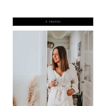
À PROPOS