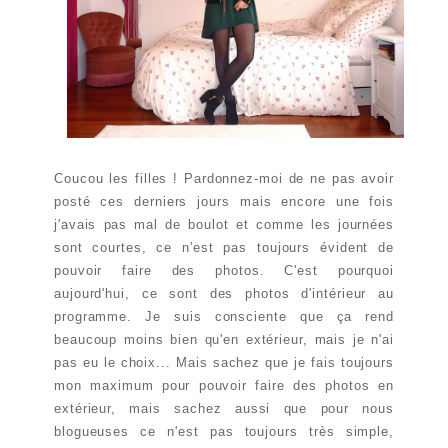
Coucou les filles ! Pardonnez-moi de ne pas avoir
posté ces derniers jours mais encore une fois
j'avais pas mal de boulot et comme les journées
sont courtes, ce n'est pas toujours évident de
pouvoir faire des photos. C'est pourquoi
aujourd'hui, ce sont des photos d'intérieur au
programme. Je suis consciente que ça rend
beaucoup moins bien qu'en extérieur, mais je n'ai
pas eu le choix... Mais sachez que je fais toujours
mon maximum pour pouvoir faire des photos en
extérieur, mais sachez aussi que pour nous
blogueuses ce n'est pas toujours très simple,